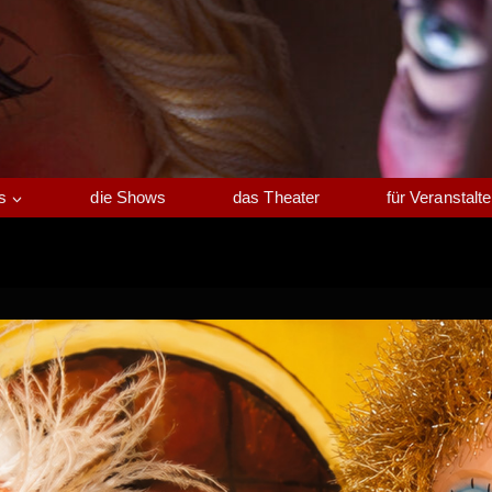
s
die Shows
das Theater
für Veranstalte