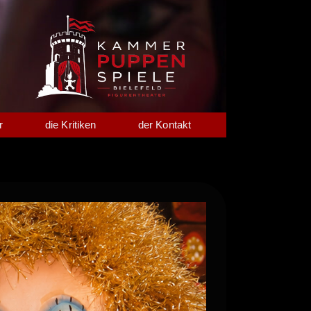
r
die Kritiken
der Kontakt