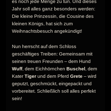
es noch jede Menge zu tun. Und dieses
Jahr soll alles ganz besonders werden:
Die kleine Prinzessin, die Cousine des
kleinen Königs, hat sich zum
Weihnachtsbesuch angekündigt!
Nun herrscht auf dem Schloss
geschäftiges Treiben: Gemeinsam mit
seinen treuen Freunden – dem Hund
Wuff
, dem Eichhörnchen
Buschel
, dem
Kater
Tiger
und dem Pferd
Grete
– wird
geputzt, geschmückt, eingepackt und
vorbereitet. Schließlich soll alles perfekt
sein!