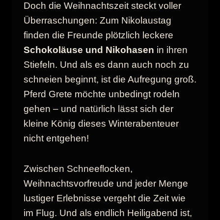
Doch die Weihnachtszeit steckt voller
Überraschungen: Zum Nikolaustag
finden die Freunde plötzlich leckere
Schokoläuse und Nikohasen
in ihren
Stiefeln. Und als es dann auch noch zu
schneien beginnt, ist die Aufregung groß.
Pferd Grete möchte unbedingt rodeln
gehen – und natürlich lässt sich der
kleine König dieses Winterabenteuer
nicht entgehen!
Zwischen Schneeflocken,
Weihnachtsvorfreude und jeder Menge
lustiger Erlebnisse vergeht die Zeit wie
im Flug. Und als endlich Heiligabend ist,