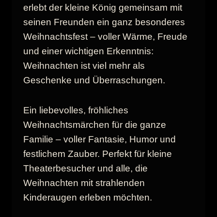
erlebt der kleine König gemeinsam mit
seinen Freunden ein ganz besonderes
Weihnachtsfest – voller Wärme, Freude
und einer wichtigen Erkenntnis:
Weihnachten ist viel mehr als
Geschenke und Überraschungen.
Ein liebevolles, fröhliches
Weihnachtsmärchen für die ganze
Familie – voller Fantasie, Humor und
festlichem Zauber. Perfekt für kleine
Theaterbesucher und alle, die
Weihnachten mit strahlenden
Kinderaugen erleben möchten.