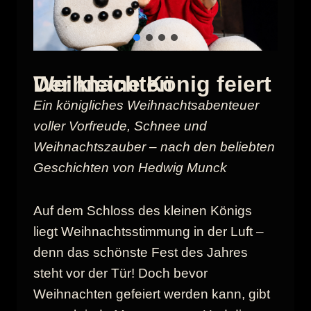
Der kleine König feiert Weihnachten
Ein königliches Weihnachtsabenteuer
voller Vorfreude, Schnee und
Weihnachtszauber – nach den beliebten
Geschichten von Hedwig Munck
Auf dem Schloss des kleinen Königs
liegt Weihnachtsstimmung in der Luft –
denn das schönste Fest des Jahres
steht vor der Tür! Doch bevor
Weihnachten gefeiert werden kann, gibt