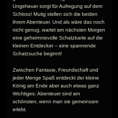
Ungeheuer sorgt für Aufregung auf dem
Schloss! Mutig stellen sich die beiden
ihrem Abenteuer. Und als wäre das noch
nicht genug, wartet am nächsten Morgen
eine geheimnisvolle Schatzkarte auf die
kleinen Entdecker – eine spannende
Schatzsuche beginnt!
Zwischen Fantasie, Freundschaft und
jeder Menge Spaß entdeckt der kleine
König am Ende aber auch etwas ganz
Wichtiges: Abenteuer sind am
schönsten, wenn man sie gemeinsam
erlebt.