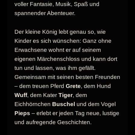
voller Fantasie, Musik, Spaß und
spannender Abenteuer.
Der kleine König lebt genau so, wie
Kinder es sich wünschen: Ganz ohne
Erwachsene wohnt er auf seinem
eigenen Märchenschloss und kann dort
tun und lassen, was ihm gefällt.
Gemeinsam mit seinen besten Freunden
– dem treuen Pferd
Grete
, dem Hund
Wuff
, dem Kater
Tiger
, dem
Eichhörnchen
Buschel
und dem Vogel
Pieps
– erlebt er jeden Tag neue, lustige
und aufregende Geschichten.