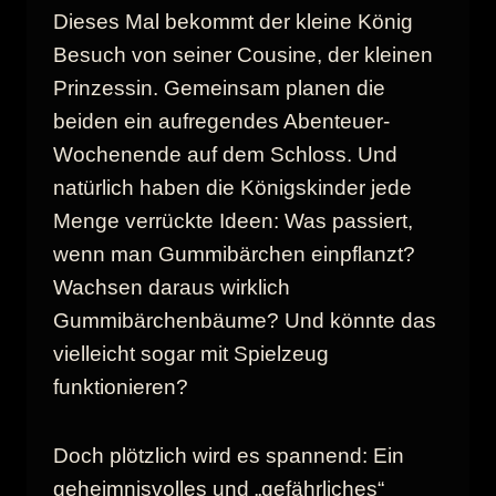
Dieses Mal bekommt der kleine König
Besuch von seiner Cousine, der kleinen
Prinzessin. Gemeinsam planen die
beiden ein aufregendes Abenteuer-
Wochenende auf dem Schloss. Und
natürlich haben die Königskinder jede
Menge verrückte Ideen: Was passiert,
wenn man Gummibärchen einpflanzt?
Wachsen daraus wirklich
Gummibärchenbäume? Und könnte das
vielleicht sogar mit Spielzeug
funktionieren?
Doch plötzlich wird es spannend: Ein
geheimnisvolles und „gefährliches“