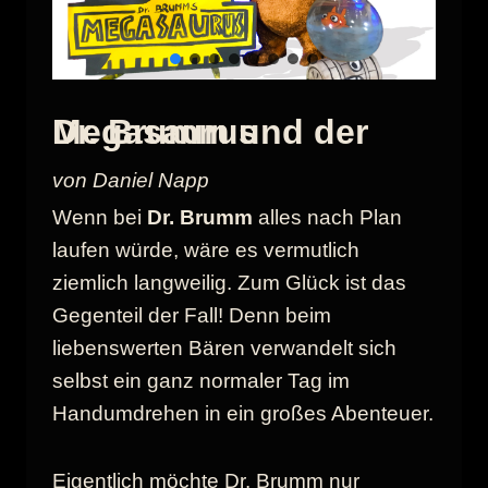
Dr. Brumm und der Megasaurus
von Daniel Napp
Wenn bei
Dr. Brumm
alles nach Plan
laufen würde, wäre es vermutlich
ziemlich langweilig. Zum Glück ist das
Gegenteil der Fall! Denn beim
liebenswerten Bären verwandelt sich
selbst ein ganz normaler Tag im
Handumdrehen in ein großes Abenteuer.
Eigentlich möchte Dr. Brumm nur