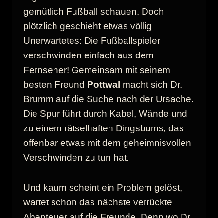
gemütlich Fußball schauen. Doch
plötzlich geschieht etwas völlig
Unerwartetes: Die Fußballspieler
verschwinden einfach aus dem
Fernseher! Gemeinsam mit seinem
besten Freund
Pottwal
macht sich Dr.
Brumm auf die Suche nach der Ursache.
Die Spur führt durch Kabel, Wände und
zu einem rätselhaften Dingsbums, das
offenbar etwas mit dem geheimnisvollen
Verschwinden zu tun hat.
Und kaum scheint ein Problem gelöst,
wartet schon das nächste verrückte
Abenteuer auf die Freunde. Denn wo Dr.