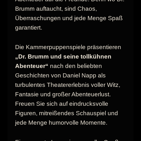
Brumm auftaucht, sind Chaos,
Überraschungen und jede Menge Spaß
garantiert.
Die Kammerpuppenspiele präsentieren
„Dr. Brumm und seine tollkühnen
Abenteuer“
nach den beliebten
Geschichten von Daniel Napp als
turbulentes Theatererlebnis voller Witz,
Fantasie und großer Abenteuerlust.
Freuen Sie sich auf eindrucksvolle
Figuren, mitreißendes Schauspiel und
jede Menge humorvolle Momente.