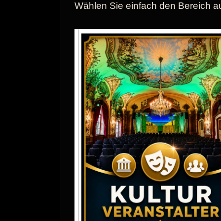
Wählen Sie einfach den Bereich aus