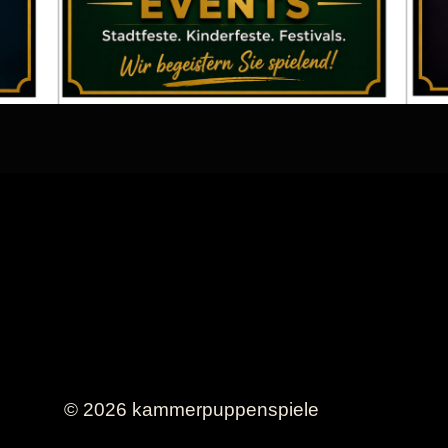
© 2026 kammerpuppenspiele