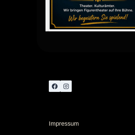
Impressum