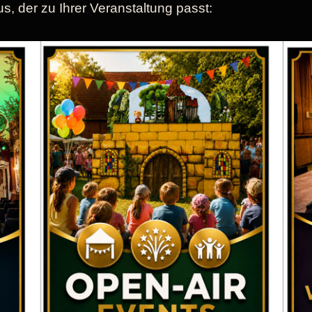
, der zu Ihrer Veranstaltung passt: