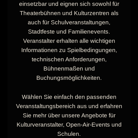
einsetzbar und eignen sich sowohl für
Theaterbühnen und Kulturzentren als
auch für Schulveranstaltungen,
Stadtfeste und Familienevents.
Veranstalter erhalten alle wichtigen
Informationen zu Spielbedingungen,
technischen Anforderungen,
Bühnenmaßen und
Buchungsmöglichkeiten.
Wählen Sie einfach den passenden
Veranstaltungsbereich aus und erfahren
Sie mehr über unsere Angebote für
Kulturveranstalter, Open-Air-Events und
Schulen.