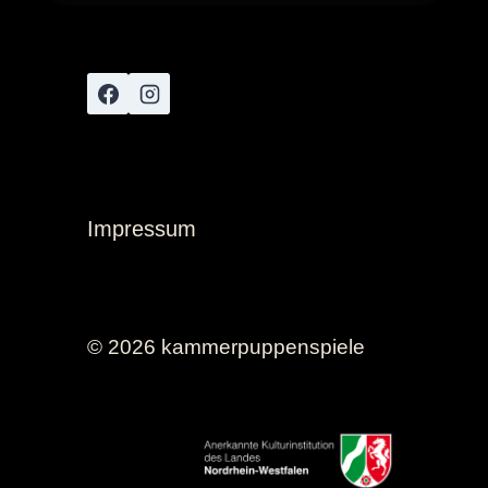
Impressum
© 2026 kammerpuppenspiele