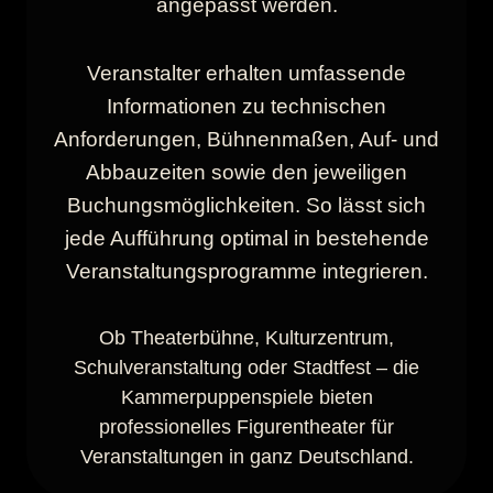
angepasst werden.
Veranstalter erhalten umfassende
Informationen zu technischen
Anforderungen, Bühnenmaßen, Auf- und
Abbauzeiten sowie den jeweiligen
Buchungsmöglichkeiten. So lässt sich
jede Aufführung optimal in bestehende
Veranstaltungsprogramme integrieren.
Ob Theaterbühne, Kulturzentrum,
Schulveranstaltung oder Stadtfest – die
Kammerpuppenspiele bieten
professionelles Figurentheater für
Veranstaltungen in ganz Deutschland.