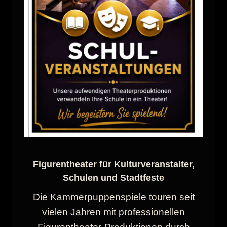
Figurentheater für Kulturveranstalter,
Schulen und Stadtfeste
Die Kammerpuppenspiele touren seit
vielen Jahren mit professionellen