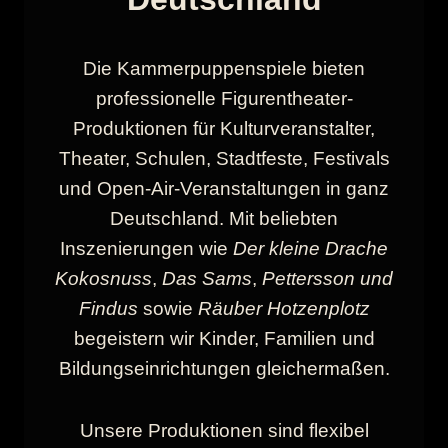
Die Kammerpuppenspiele bieten
professionelle Figurentheater-
Produktionen für Kulturveranstalter,
Theater, Schulen, Stadtfeste, Festivals
und Open-Air-Veranstaltungen in ganz
Deutschland. Mit beliebten
Inszenierungen wie
Der kleine Drache
Kokosnuss
,
Das Sams
,
Pettersson und
Findus
sowie
Räuber Hotzenplotz
begeistern wir Kinder, Familien und
Bildungseinrichtungen gleichermaßen.
Unsere Produktionen sind flexibel