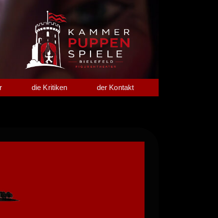
r
die Kritiken
der Kontakt