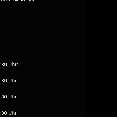
:30 Uhr*
:30 Uhr
:30 Uhr
:30 Uhr