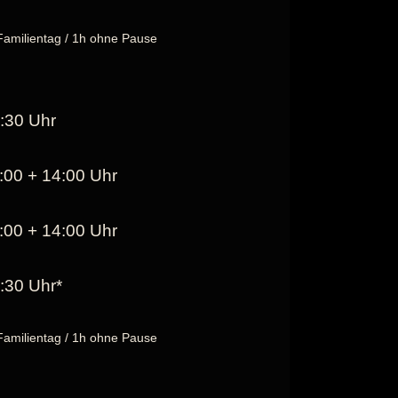
Familientag / 1h ohne Pause
:30 Uhr
:00 + 14:00 Uhr
:00 + 14:00 Uhr
:30 Uhr*
Familientag / 1h ohne Pause