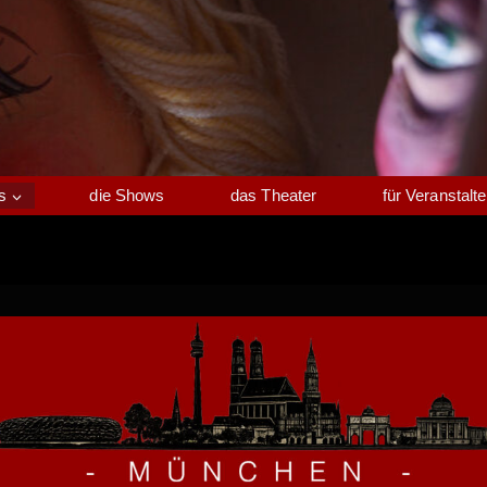
s
die Shows
das Theater
für Veranstalte