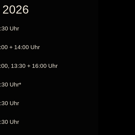
 2026
:30 Uhr
:00 + 14:00 Uhr
:00, 13:30 + 16:00 Uhr
:30 Uhr*
:30 Uhr
:30 Uhr