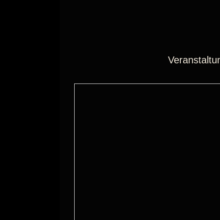
Veranstaltu