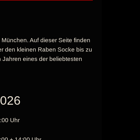
 München. Auf dieser Seite finden
er den kleinen Raben Socke bis zu
 Jahren eines der beliebtesten
2026
:00 Uhr
:00 + 14:00 Uhr