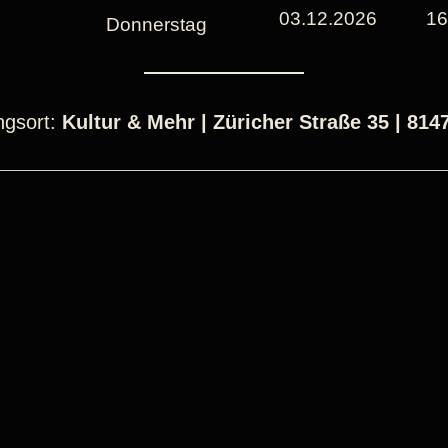
03.12.2026
16
Donnerstag
ngsort:
Kultur & Mehr | Züricher Straße 35 | 81