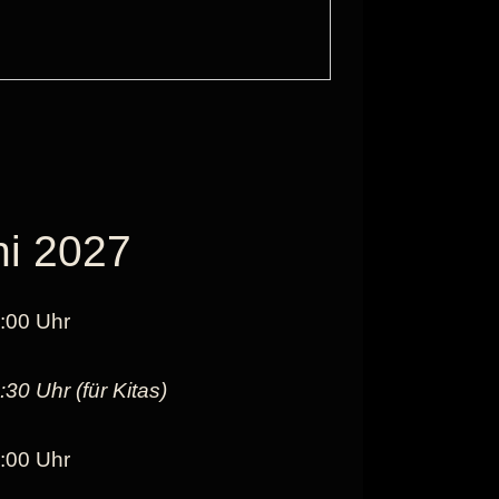
ni 2027
:00 Uhr
:30 Uhr (für Kitas)
:00 Uhr