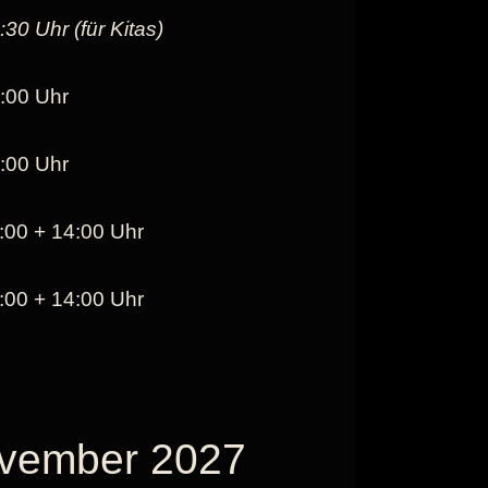
:30 Uhr (für Kitas)
:00 Uhr
:00 Uhr
:00 + 14:00 Uhr
:00 + 14:00 Uhr
ovember 2027