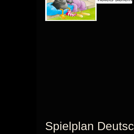
Spielplan Deut