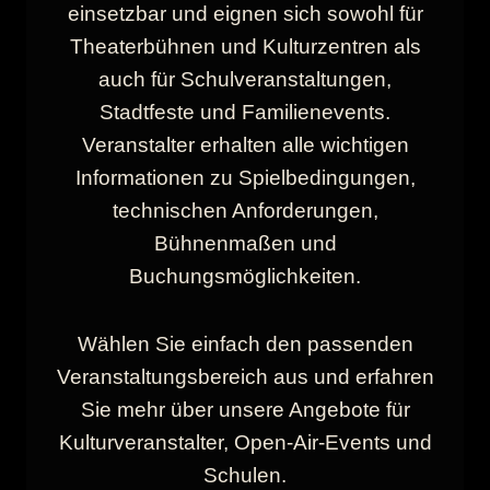
einsetzbar und eignen sich sowohl für
Theaterbühnen und Kulturzentren als
auch für Schulveranstaltungen,
Stadtfeste und Familienevents.
Veranstalter erhalten alle wichtigen
Informationen zu Spielbedingungen,
technischen Anforderungen,
Bühnenmaßen und
Buchungsmöglichkeiten.
Wählen Sie einfach den passenden
Veranstaltungsbereich aus und erfahren
Sie mehr über unsere Angebote für
Kulturveranstalter, Open-Air-Events und
Schulen.