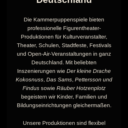
Die Kammerpuppenspiele bieten
professionelle Figurentheater-
Produktionen für Kulturveranstalter,
Theater, Schulen, Stadtfeste, Festivals
und Open-Air-Veranstaltungen in ganz
Deutschland. Mit beliebten
Inszenierungen wie
Der kleine Drache
Kokosnuss
,
Das Sams
,
Pettersson und
Findus
sowie
Räuber Hotzenplotz
begeistern wir Kinder, Familien und
Bildungseinrichtungen gleichermaßen.
Unsere Produktionen sind flexibel