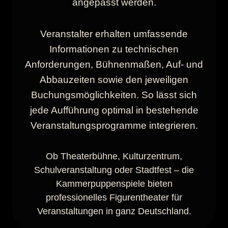
angepasst werden.
Veranstalter erhalten umfassende
Informationen zu technischen
Anforderungen, Bühnenmaßen, Auf- und
Abbauzeiten sowie den jeweiligen
Buchungsmöglichkeiten. So lässt sich
jede Aufführung optimal in bestehende
Veranstaltungsprogramme integrieren.
Ob Theaterbühne, Kulturzentrum,
Schulveranstaltung oder Stadtfest – die
Kammerpuppenspiele bieten
professionelles Figurentheater für
Veranstaltungen in ganz Deutschland.