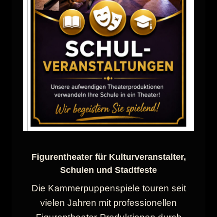
Figurentheater für Kulturveranstalter,
Schulen und Stadtfeste
Die Kammerpuppenspiele touren seit
vielen Jahren mit professionellen