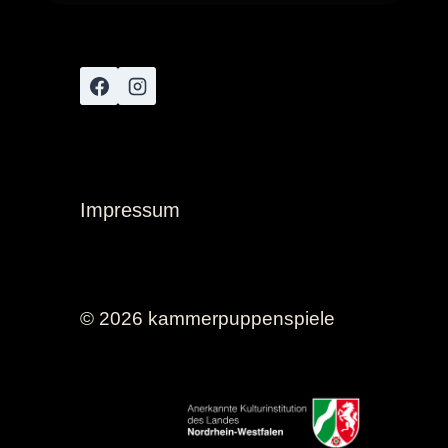
Impressum
© 2026 kammerpuppenspiele