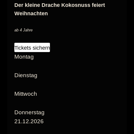
Der kleine Drache Kokosnuss feiert
Weihnachten
ab 4 Jahre
Tickets sichern
Montag
Dienstag
Mittwoch
Donnerstag
21.12.2026