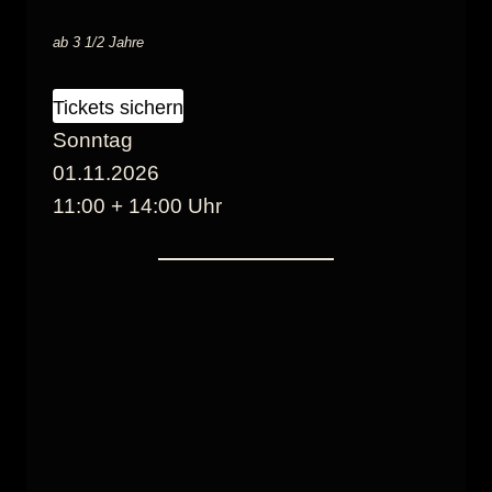
ab 3 1/2 Jahre
Tickets sichern
Sonntag
01.11.2026
11:00 + 14:00 Uhr