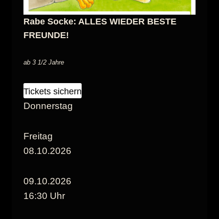
Rabe Socke: ALLES WIEDER BESTE
FREUNDE!
ab 3 1/2 Jahre
Tickets sichern
Donnerstag
Freitag
08.10.2026
09.10.2026
16:30 Uhr