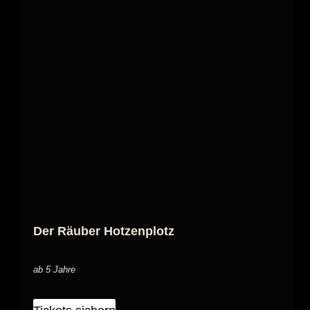
Der Räuber Hotzenplotz
ab 5 Jahre