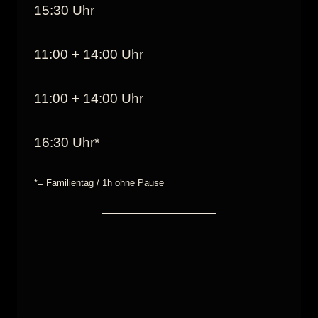
15:30 Uhr
11:00 + 14:00 Uhr
11:00 + 14:00 Uhr
16:30 Uhr*
*= Familientag / 1h ohne Pause