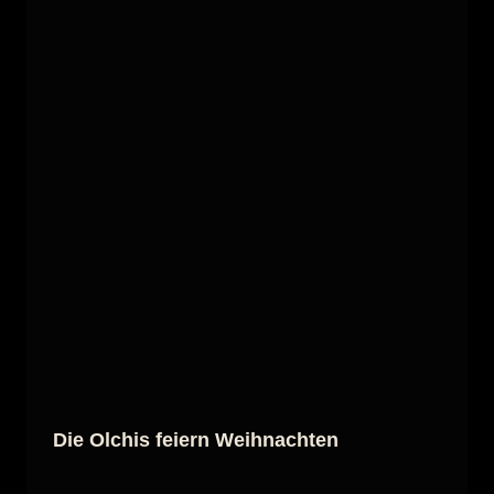
Die Olchis feiern Weihnachten