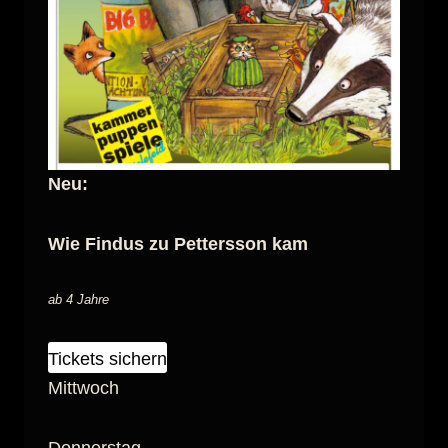
Neu:
Wie Findus zu Pettersson kam
ab 4 Jahre
Tickets sichern
Mittwoch
Donnerstag