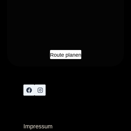
Route planen
Impressum