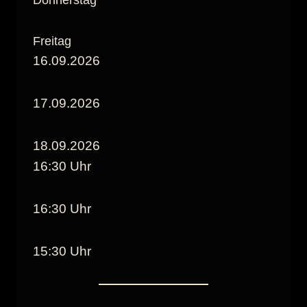
Freitag
16.09.2026
17.09.2026
18.09.2026
16:30 Uhr
16:30 Uhr
15:30 Uhr