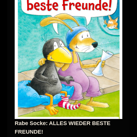
Rabe Socke: ALLES WIEDER BESTE
FREUNDE!