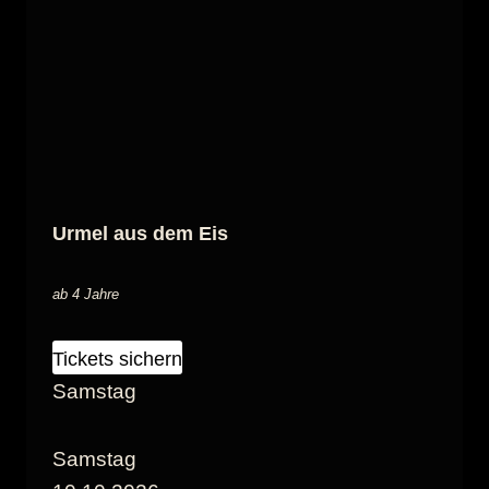
Urmel aus dem Eis
ab 4 Jahre
Tickets sichern
Samstag
Samstag