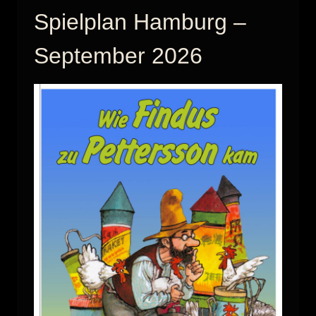
Spielplan Hamburg –
September 2026