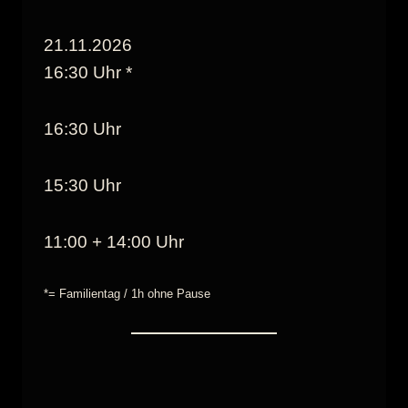
21.11.2026
16:30 Uhr *
16:30 Uhr
15:30 Uhr
11:00 + 14:00 Uhr
*= Familientag / 1h ohne Pause