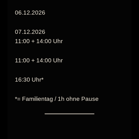
06.12.2026
07.12.2026
11:00 + 14:00 Uhr
11:00 + 14:00 Uhr
16:30 Uhr*
*= Familientag / 1h ohne Pause