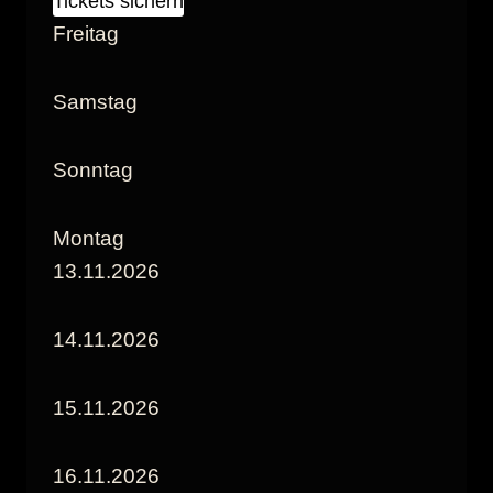
Tickets sichern
Freitag
Samstag
Sonntag
Montag
13.11.2026
14.11.2026
15.11.2026
16.11.2026