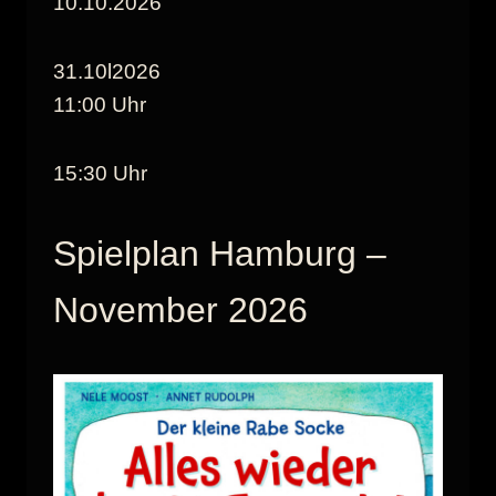
10.10.2026
31.10l2026
11:00 Uhr
15:30 Uhr
Spielplan Hamburg –
November 2026