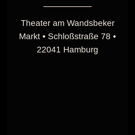
Theater am Wandsbeker
Markt • Schloßstraße 78 •
22041 Hamburg