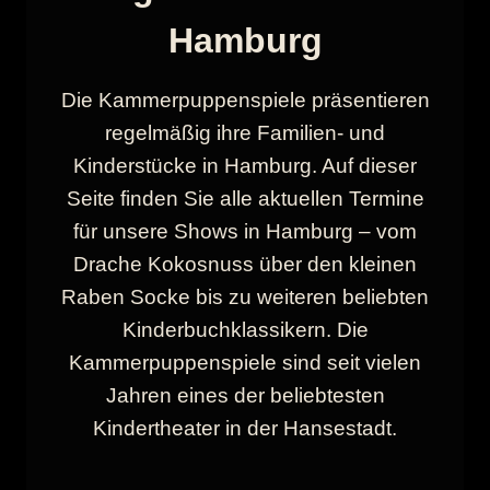
Hamburg
Die Kammerpuppenspiele präsentieren
regelmäßig ihre Familien- und
Kinderstücke in Hamburg. Auf dieser
Seite finden Sie alle aktuellen Termine
für unsere Shows in Hamburg – vom
Drache Kokosnuss über den kleinen
Raben Socke bis zu weiteren beliebten
Kinderbuchklassikern. Die
Kammerpuppenspiele sind seit vielen
Jahren eines der beliebtesten
Kindertheater in der Hansestadt.