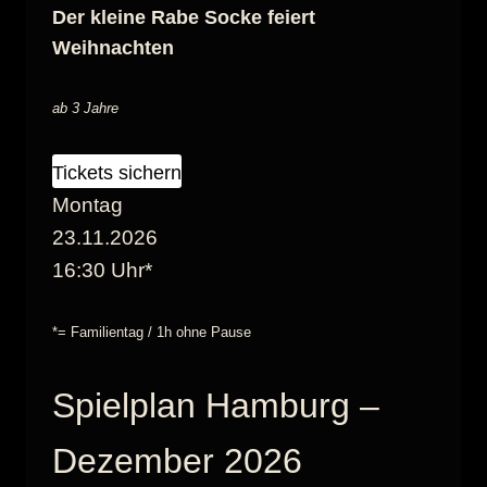
Der kleine Rabe Socke feiert
Weihnachten
ab 3 Jahre
Tickets sichern
Montag
23.11.2026
16:30 Uhr*
*= Familientag / 1h ohne Pause
Spielplan Hamburg –
Dezember 2026