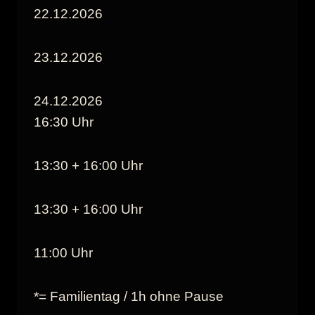
22.12.2026
23.12.2026
24.12.2026
16:30 Uhr
13:30 + 16:00 Uhr
13:30 + 16:00 Uhr
11:00 Uhr
*= Familientag / 1h ohne Pause