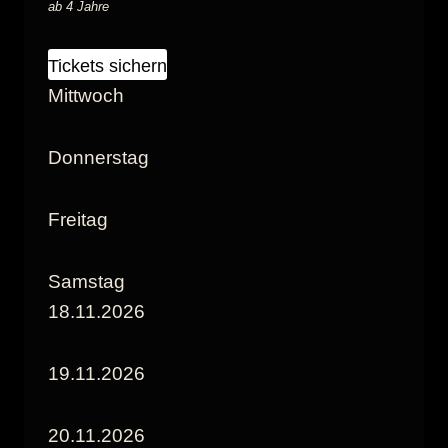
ab 4 Jahre
Tickets sichern
Mittwoch
Donnerstag
Freitag
Samstag
18.11.2026
19.11.2026
20.11.2026