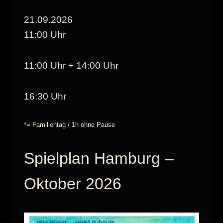
21.09.2026
11:00 Uhr
11:00 Uhr + 14:00 Uhr
16:30 Uhr
*= Familientag / 1h ohne Pause
Spielplan Hamburg –
Oktober 2026