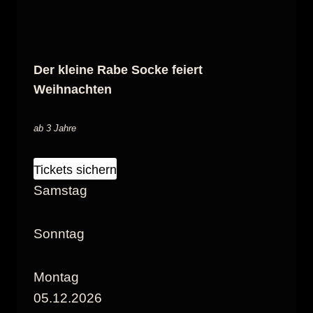
Der kleine Rabe Socke feiert
Weihnachten
ab 3 Jahre
Tickets sichern
Samstag
Sonntag
Montag
05.12.2026