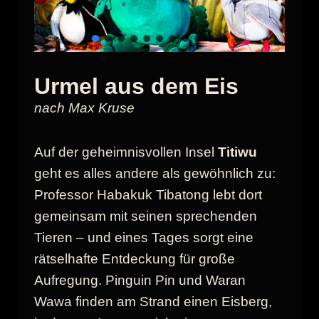
Urmel aus dem Eis
nach Max Kruse
Auf der geheimnisvollen Insel
Titiwu
geht es alles andere als gewöhnlich zu:
Professor Habakuk Tibatong lebt dort
gemeinsam mit seinen sprechenden
Tieren – und eines Tages sorgt eine
rätselhafte Entdeckung für große
Aufregung. Pinguin Pin und Waran
Wawa finden am Strand einen Eisberg,