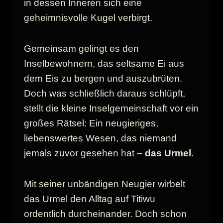
in dessen Inneren sich eine
geheimnisvolle Kugel verbirgt.
Gemeinsam gelingt es den
Inselbewohnern, das seltsame Ei aus
dem Eis zu bergen und auszubrüten.
Doch was schließlich daraus schlüpft,
stellt die kleine Inselgemeinschaft vor ein
großes Rätsel: Ein neugieriges,
liebenswertes Wesen, das niemand
jemals zuvor gesehen hat –
das Urmel
.
Mit seiner unbändigen Neugier wirbelt
das Urmel den Alltag auf Titiwu
ordentlich durcheinander. Doch schon