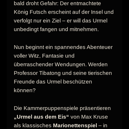
bald droht Gefahr: Der entmachtete
König Futsch erscheint auf der Insel und
verfolgt nur ein Ziel – er will das Urmel
unbedingt fangen und mitnehmen.
Nun beginnt ein spannendes Abenteuer
voller Witz, Fantasie und
überraschender Wendungen. Werden
Professor Tibatong und seine tierischen
Freunde das Urmel beschützen
können?
Die Kammerpuppenspiele präsentieren
„Urmel aus dem Eis“
von Max Kruse
als klassisches
Marionettenspiel
– in